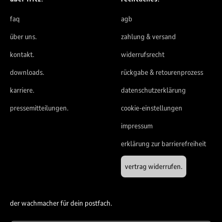
faq
agb
über uns.
zahlung & versand
kontakt.
widerrufsrecht
downloads.
rückgabe & retourenprozess
karriere.
datenschutzerklärung
pressemitteilungen.
cookie-einstellungen
impressum
erklärung zur barrierefreiheit
vertrag widerrufen.
der wachmacher für dein postfach.