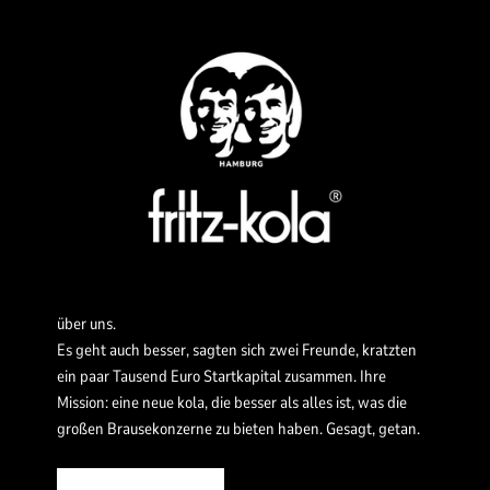
über uns.
Es geht auch besser, sagten sich zwei Freunde, kratzten
ein paar Tausend Euro Startkapital zusammen. Ihre
Mission: eine neue kola, die besser als alles ist, was die
großen Brausekonzerne zu bieten haben. Gesagt, getan.