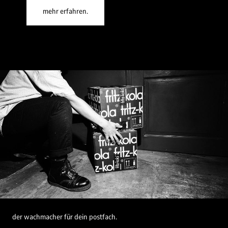
mehr erfahren.
der wachmacher für dein postfach.