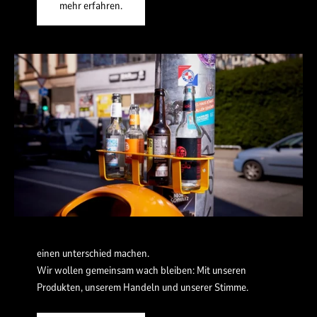
mehr erfahren.
einen unterschied machen.
Wir wollen gemeinsam wach bleiben: Mit unseren
Produkten, unserem Handeln und unserer Stimme.