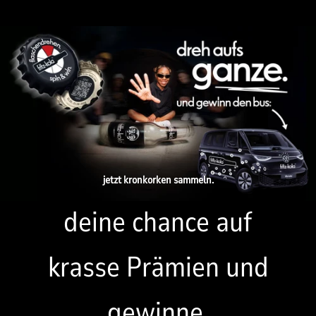
jetzt kronkorken sammeln.
deine chance auf
krasse Prämien und
gewinne.