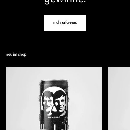
mehr erfahren.
neu im shop.