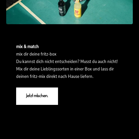
mix & match
mix dir deine fritz-box
Du kannst dich nicht entscheiden? Musst du auch nicht!
Mix dir deine Lieblingssorten in einer Box und lass dir
deinen fritz-mix direkt nach Hause liefern.
jetzt mischen.