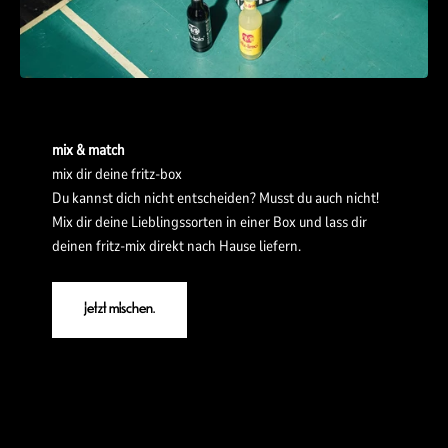
mix & match
mix dir deine fritz-box
Du kannst dich nicht entscheiden? Musst du auch nicht!
Mix dir deine Lieblingssorten in einer Box und lass dir
deinen fritz-mix direkt nach Hause liefern.
jetzt mischen.