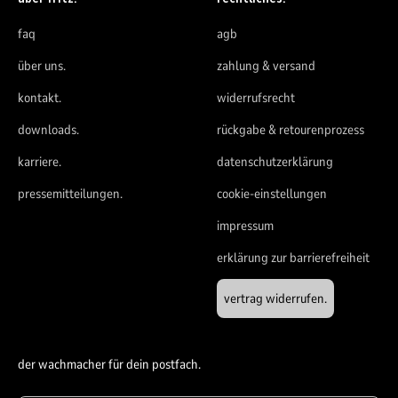
faq
agb
über uns.
zahlung & versand
kontakt.
widerrufsrecht
downloads.
rückgabe & retourenprozess
karriere.
datenschutzerklärung
pressemitteilungen.
cookie-einstellungen
impressum
erklärung zur barrierefreiheit
vertrag widerrufen.
der wachmacher für dein postfach.