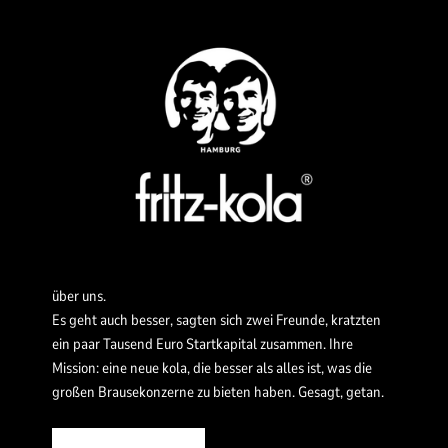
über uns.
Es geht auch besser, sagten sich zwei Freunde, kratzten
ein paar Tausend Euro Startkapital zusammen. Ihre
Mission: eine neue kola, die besser als alles ist, was die
großen Brausekonzerne zu bieten haben. Gesagt, getan.