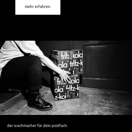
mehr erfahren.
der wachmacher für dein postfach.