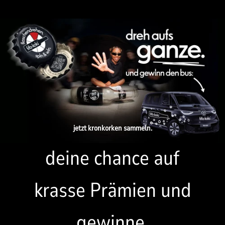
jetzt kronkorken sammeln.
deine chance auf
krasse Prämien und
gewinne.