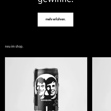
mehr erfahren.
neu im shop.