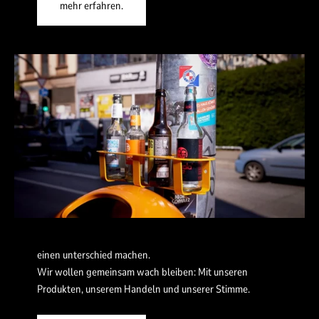
mehr erfahren.
einen unterschied machen.
Wir wollen gemeinsam wach bleiben: Mit unseren
Produkten, unserem Handeln und unserer Stimme.